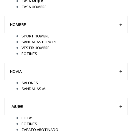
CASA MUJER
CASA HOMBRE
HOMBRE
+
SPORT HOMBRE
SANDALIAS HOMBRE
VESTIR HOMBRE
BOTINES
NOVIA
+
SALONES
SANDALIAS M.
_MUJER
+
BOTAS
BOTINES
ZAPATO ABOTINADO