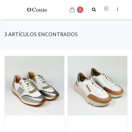
0
3 ARTÍCULOS ENCONTRADOS