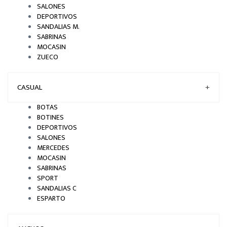
SALONES
DEPORTIVOS
SANDALIAS M.
SABRINAS
MOCASIN
ZUECO
CASUAL
+
BOTAS
BOTINES
DEPORTIVOS
SALONES
MERCEDES
MOCASIN
SABRINAS
SPORT
SANDALIAS C
ESPARTO