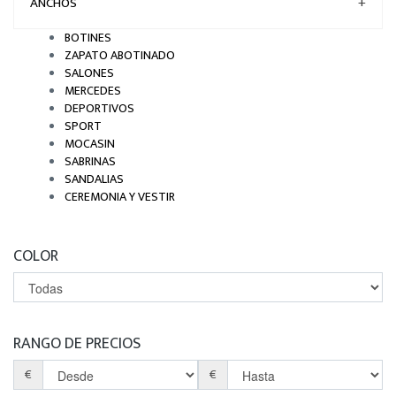
ANCHOS
+
BOTINES
ZAPATO ABOTINADO
SALONES
MERCEDES
DEPORTIVOS
SPORT
MOCASIN
SABRINAS
SANDALIAS
CEREMONIA Y VESTIR
COLOR
RANGO DE PRECIOS
€
€