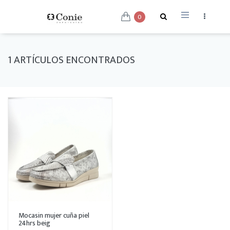
0
1 ARTÍCULOS ENCONTRADOS
Mocasin mujer cuña piel
24hrs beig