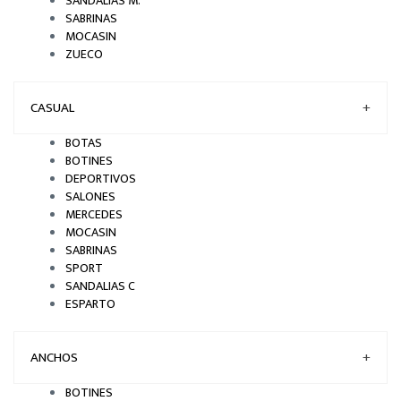
SANDALIAS M.
SABRINAS
MOCASIN
ZUECO
CASUAL
+
BOTAS
BOTINES
DEPORTIVOS
SALONES
MERCEDES
MOCASIN
SABRINAS
SPORT
SANDALIAS C
ESPARTO
ANCHOS
+
BOTINES