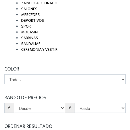
ZAPATO ABOTINADO
SALONES
MERCEDES
DEPORTIVOS
SPORT
MOCASIN
SABRINAS
SANDALIAS
CEREMONIA Y VESTIR
COLOR
RANGO DE PRECIOS
€
€
ORDENAR RESULTADO