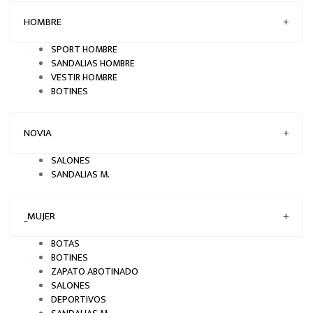
HOMBRE
+
SPORT HOMBRE
SANDALIAS HOMBRE
VESTIR HOMBRE
BOTINES
NOVIA
+
SALONES
SANDALIAS M.
_MUJER
+
BOTAS
BOTINES
ZAPATO ABOTINADO
SALONES
DEPORTIVOS