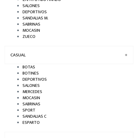
SALONES
DEPORTIVOS
SANDALIAS M.
SABRINAS
MOCASIN
ZUECO
CASUAL
+
BOTAS
BOTINES
DEPORTIVOS
SALONES
MERCEDES
MOCASIN
SABRINAS
SPORT
SANDALIAS C
ESPARTO