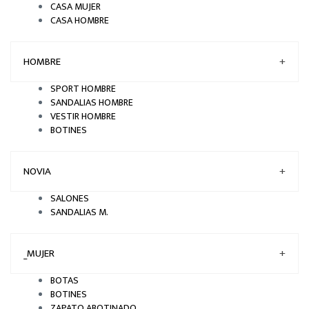
CASA MUJER
CASA HOMBRE
HOMBRE
+
SPORT HOMBRE
SANDALIAS HOMBRE
VESTIR HOMBRE
BOTINES
NOVIA
+
SALONES
SANDALIAS M.
_MUJER
+
BOTAS
BOTINES
ZAPATO ABOTINADO