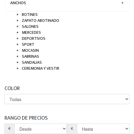
ANCHOS
+
BOTINES
ZAPATO ABOTINADO
SALONES
MERCEDES
DEPORTIVOS
SPORT
MOCASIN
SABRINAS
SANDALIAS
CEREMONIA Y VESTIR
COLOR
RANGO DE PRECIOS
€
€