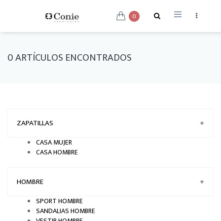
0
0 ARTÍCULOS ENCONTRADOS
ZAPATILLAS
+
CASA MUJER
CASA HOMBRE
HOMBRE
+
SPORT HOMBRE
SANDALIAS HOMBRE
VESTIR HOMBRE