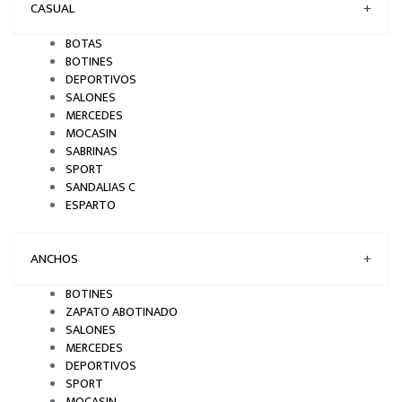
CASUAL
+
BOTAS
BOTINES
DEPORTIVOS
SALONES
MERCEDES
MOCASIN
SABRINAS
SPORT
SANDALIAS C
ESPARTO
ANCHOS
+
BOTINES
ZAPATO ABOTINADO
SALONES
MERCEDES
DEPORTIVOS
SPORT
MOCASIN