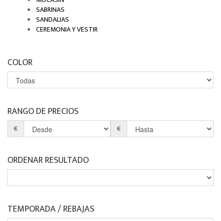
SABRINAS
SANDALIAS
CEREMONIA Y VESTIR
COLOR
RANGO DE PRECIOS
€
€
ORDENAR RESULTADO
TEMPORADA / REBAJAS