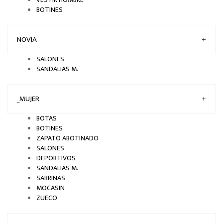
BOTINES
NOVIA
+
SALONES
SANDALIAS M.
_MUJER
+
BOTAS
BOTINES
ZAPATO ABOTINADO
SALONES
DEPORTIVOS
SANDALIAS M.
SABRINAS
MOCASIN
ZUECO