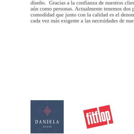
diseño. Gracias a la confianza de nuestros cl
aún como personas. Actualmente tenemos dos pu
comodidad que junto con la calidad es el denom
cada vez más exigente a las necesidades de nues