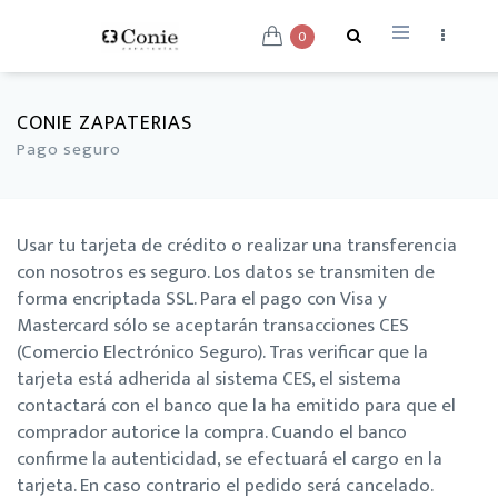
0
CONIE ZAPATERIAS
Pago seguro
Usar tu tarjeta de crédito o realizar una transferencia
con nosotros es seguro. Los datos se transmiten de
forma encriptada SSL. Para el pago con Visa y
Mastercard sólo se aceptarán transacciones CES
(Comercio Electrónico Seguro). Tras verificar que la
tarjeta está adherida al sistema CES, el sistema
contactará con el banco que la ha emitido para que el
comprador autorice la compra. Cuando el banco
confirme la autenticidad, se efectuará el cargo en la
tarjeta. En caso contrario el pedido será cancelado.