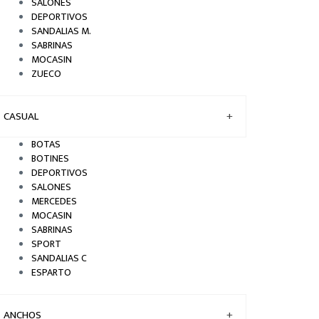
SALONES
DEPORTIVOS
SANDALIAS M.
SABRINAS
MOCASIN
ZUECO
CASUAL
+
BOTAS
BOTINES
DEPORTIVOS
SALONES
MERCEDES
MOCASIN
SABRINAS
SPORT
SANDALIAS C
ESPARTO
ANCHOS
+