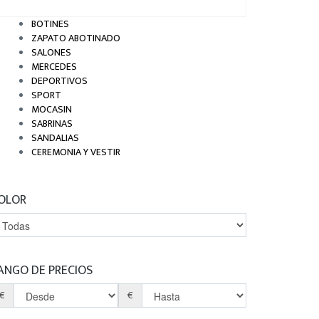
BOTINES
ZAPATO ABOTINADO
SALONES
MERCEDES
DEPORTIVOS
SPORT
MOCASIN
SABRINAS
SANDALIAS
CEREMONIA Y VESTIR
OLOR
ANGO DE PRECIOS
€
€