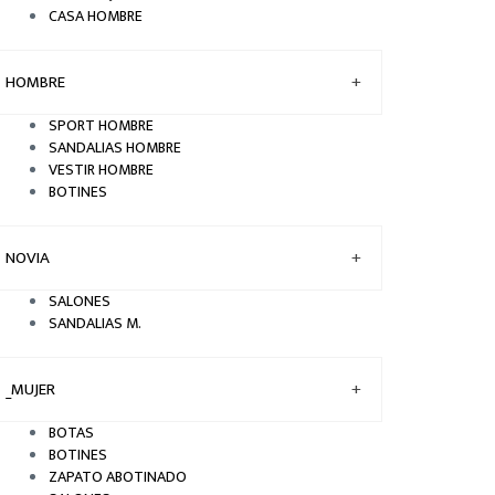
CASA HOMBRE
HOMBRE
+
SPORT HOMBRE
SANDALIAS HOMBRE
VESTIR HOMBRE
BOTINES
NOVIA
+
SALONES
SANDALIAS M.
_MUJER
+
BOTAS
BOTINES
ZAPATO ABOTINADO