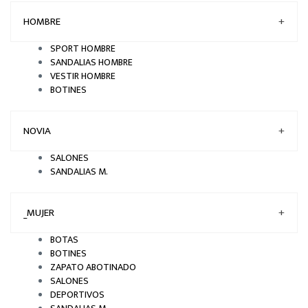
HOMBRE
+
SPORT HOMBRE
SANDALIAS HOMBRE
VESTIR HOMBRE
BOTINES
NOVIA
+
SALONES
SANDALIAS M.
_MUJER
+
BOTAS
BOTINES
ZAPATO ABOTINADO
SALONES
DEPORTIVOS