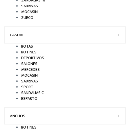
SANDALIAS M.
SABRINAS
MOCASIN
ZUECO
CASUAL
+
BOTAS
BOTINES
DEPORTIVOS
SALONES
MERCEDES
MOCASIN
SABRINAS
SPORT
SANDALIAS C
ESPARTO
ANCHOS
+
BOTINES