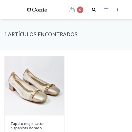
0
1 ARTÍCULOS ENCONTRADOS
Zapato mujer tacon
hispanitas dorado