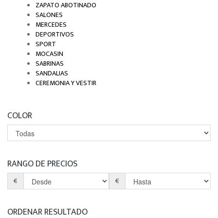
ZAPATO ABOTINADO
SALONES
MERCEDES
DEPORTIVOS
SPORT
MOCASIN
SABRINAS
SANDALIAS
CEREMONIA Y VESTIR
COLOR
RANGO DE PRECIOS
€
€
ORDENAR RESULTADO