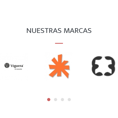
NUESTRAS MARCAS