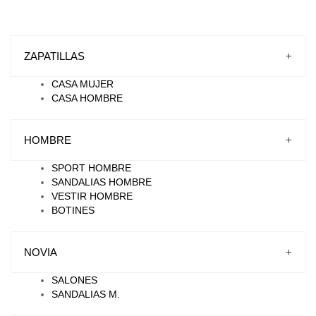
ZAPATILLAS
+
CASA MUJER
CASA HOMBRE
HOMBRE
+
SPORT HOMBRE
SANDALIAS HOMBRE
VESTIR HOMBRE
BOTINES
NOVIA
+
SALONES
SANDALIAS M.