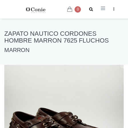
0
ZAPATO NAUTICO CORDONES
HOMBRE MARRON 7625 FLUCHOS
MARRON