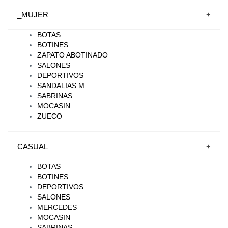
_MUJER
+
BOTAS
BOTINES
ZAPATO ABOTINADO
SALONES
DEPORTIVOS
SANDALIAS M.
SABRINAS
MOCASIN
ZUECO
CASUAL
+
BOTAS
BOTINES
DEPORTIVOS
SALONES
MERCEDES
MOCASIN
SABRINAS