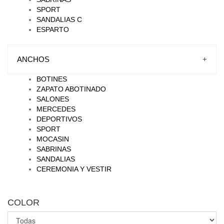
SPORT
SANDALIAS C
ESPARTO
ANCHOS
+
BOTINES
ZAPATO ABOTINADO
SALONES
MERCEDES
DEPORTIVOS
SPORT
MOCASIN
SABRINAS
SANDALIAS
CEREMONIA Y VESTIR
COLOR