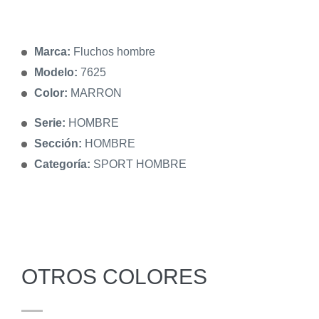
Marca:
Fluchos hombre
Modelo:
7625
Color:
MARRON
Serie:
HOMBRE
Sección:
HOMBRE
Categoría:
SPORT HOMBRE
OTROS COLORES