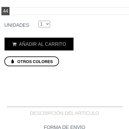
44
UNIDADES
AÑADIR AL CARRITO
OTROS COLORES
DESCRIPCIÓN DEL ARTÍCULO
FORMA DE ENVÍO