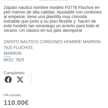
Zapato nautico hombre modelo F0776 Fluchos en
piel marron de alta calidad. Ajustable con cordones
al empeine, tiene una plantilla muy cómoda
extraible que junto a su piso flexible y hacen de
este modelo tan veraniego un acierto para todo el
verano. Un clásico en tus pies atemporal
ZAPATO NAUTICO CORDONES HOMBRE MARRON
7625 FLUCHOS
MARRON
MOD: 7625
Compártelo
IVA incluido
110.00€