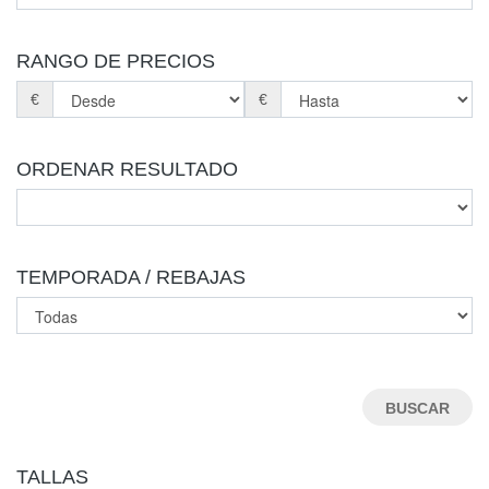
RANGO DE PRECIOS
€
€
ORDENAR RESULTADO
TEMPORADA / REBAJAS
TALLAS