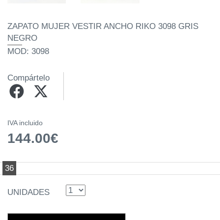
ZAPATO MUJER VESTIR ANCHO RIKO 3098 GRIS
NEGRO
MOD: 3098
Compártelo
IVA incluido
144.00€
36
UNIDADES