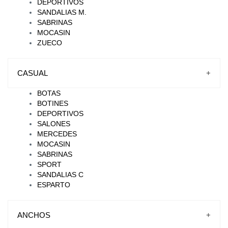
DEPORTIVOS
SANDALIAS M.
SABRINAS
MOCASIN
ZUECO
CASUAL
+
BOTAS
BOTINES
DEPORTIVOS
SALONES
MERCEDES
MOCASIN
SABRINAS
SPORT
SANDALIAS C
ESPARTO
ANCHOS
+