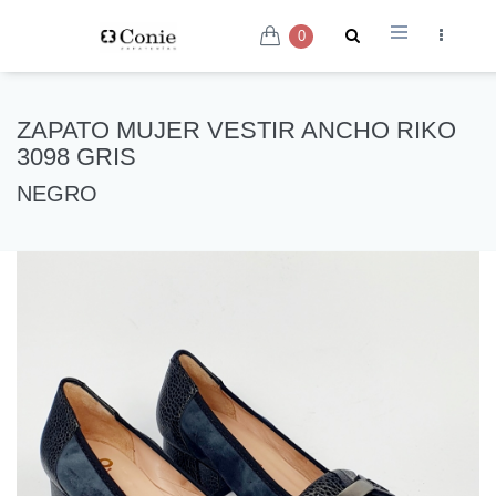
0
ZAPATO MUJER VESTIR ANCHO RIKO
3098 GRIS
NEGRO