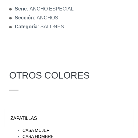
Serie:
ANCHO ESPECIAL
Sección:
ANCHOS
Categoría:
SALONES
OTROS COLORES
ZAPATILLAS
+
CASA MUJER
CASA HOMBRE