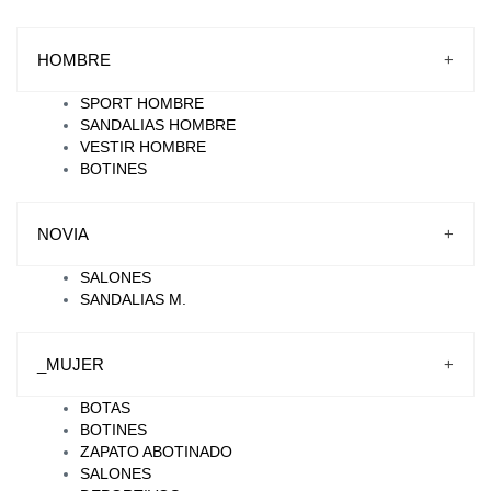
HOMBRE
+
SPORT HOMBRE
SANDALIAS HOMBRE
VESTIR HOMBRE
BOTINES
NOVIA
+
SALONES
SANDALIAS M.
_MUJER
+
BOTAS
BOTINES
ZAPATO ABOTINADO
SALONES