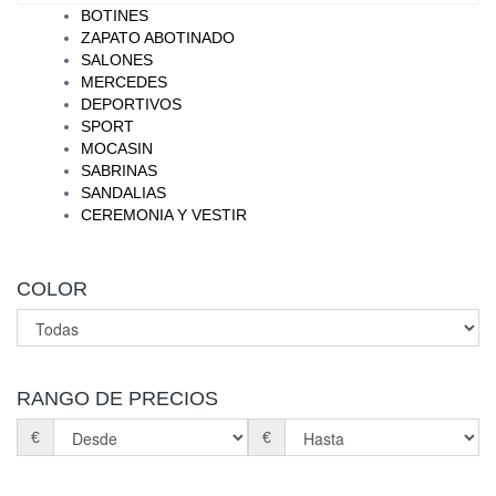
BOTINES
ZAPATO ABOTINADO
SALONES
MERCEDES
DEPORTIVOS
SPORT
MOCASIN
SABRINAS
SANDALIAS
CEREMONIA Y VESTIR
COLOR
RANGO DE PRECIOS
€
€