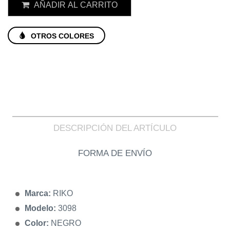
AÑADIR AL CARRITO
OTROS COLORES
DESCRIPCIÓN DEL ARTÍCULO
FORMA DE ENVÍO
Marca:
RIKO
Modelo:
3098
Color:
NEGRO