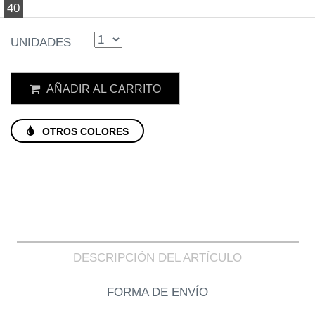
40
UNIDADES
AÑADIR AL CARRITO
OTROS COLORES
DESCRIPCIÓN DEL ARTÍCULO
FORMA DE ENVÍO