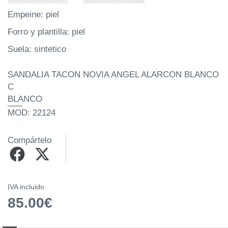
Empeine: piel
Forro y plantilla: piel
Suela: sintetico
SANDALIA TACON NOVIA ANGEL ALARCON BLANCO
C
BLANCO
MOD: 22124
Compártelo
IVA incluido
85.00€