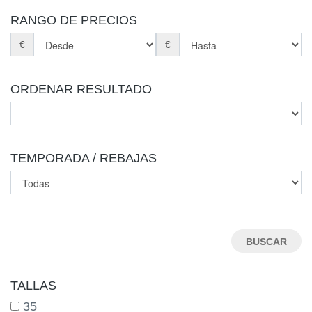
RANGO DE PRECIOS
€
€
ORDENAR RESULTADO
TEMPORADA / REBAJAS
TALLAS
35