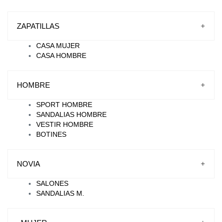
ZAPATILLAS
+
CASA MUJER
CASA HOMBRE
HOMBRE
+
SPORT HOMBRE
SANDALIAS HOMBRE
VESTIR HOMBRE
BOTINES
NOVIA
+
SALONES
SANDALIAS M.