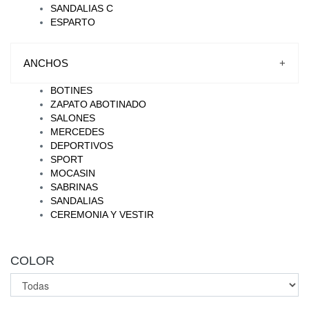
SANDALIAS C
ESPARTO
ANCHOS
+
BOTINES
ZAPATO ABOTINADO
SALONES
MERCEDES
DEPORTIVOS
SPORT
MOCASIN
SABRINAS
SANDALIAS
CEREMONIA Y VESTIR
COLOR