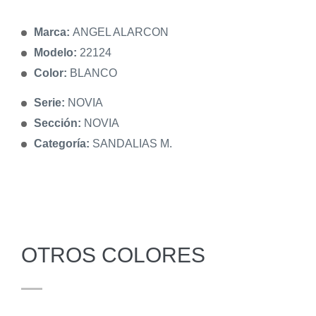
Marca:
ANGEL ALARCON
Modelo:
22124
Color:
BLANCO
Serie:
NOVIA
Sección:
NOVIA
Categoría:
SANDALIAS M.
OTROS COLORES