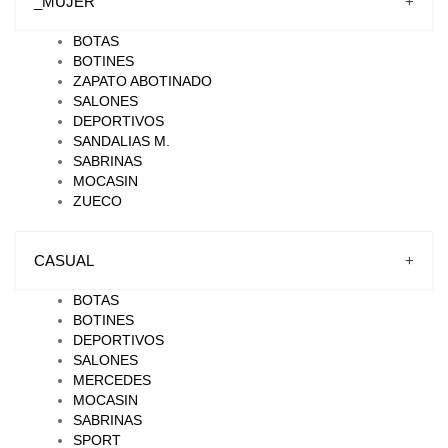
_MUJER
+
BOTAS
BOTINES
ZAPATO ABOTINADO
SALONES
DEPORTIVOS
SANDALIAS M.
SABRINAS
MOCASIN
ZUECO
CASUAL
+
BOTAS
BOTINES
DEPORTIVOS
SALONES
MERCEDES
MOCASIN
SABRINAS
SPORT