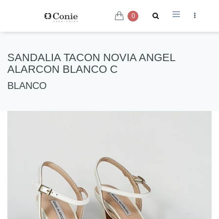
0
SANDALIA TACON NOVIA ANGEL
ALARCON BLANCO C
BLANCO