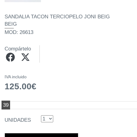
SANDALIA TACON TERCIOPELO JONI BEIG
BEIG
MOD: 26613
Compártelo
IVA incluido
125.00€
39
UNIDADES