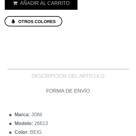
AÑADIR AL CARRITO
OTROS COLORES
DESCRIPCIÓN DEL ARTÍCULO
FORMA DE ENVÍO
Marca:
JONI
Modelo:
26613
Color:
BEIG