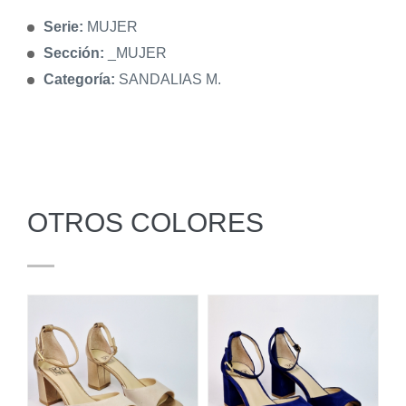
Serie:
MUJER
Sección:
_MUJER
Categoría:
SANDALIAS M.
OTROS COLORES