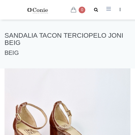
0
SANDALIA TACON TERCIOPELO JONI
BEIG
BEIG