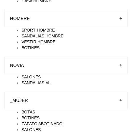
CASA HOMBRE
HOMBRE
+
SPORT HOMBRE
SANDALIAS HOMBRE
VESTIR HOMBRE
BOTINES
NOVIA
+
SALONES
SANDALIAS M.
_MUJER
+
BOTAS
BOTINES
ZAPATO ABOTINADO
SALONES