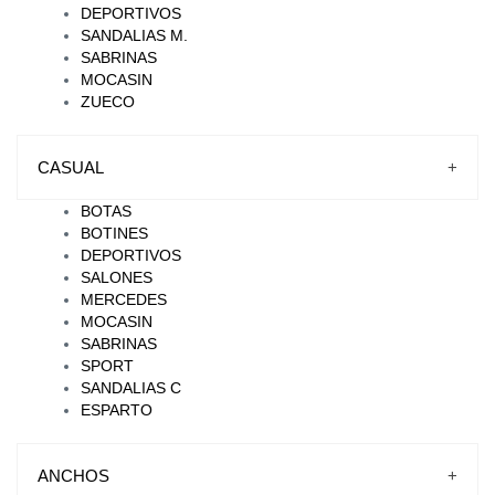
DEPORTIVOS
SANDALIAS M.
SABRINAS
MOCASIN
ZUECO
CASUAL
+
BOTAS
BOTINES
DEPORTIVOS
SALONES
MERCEDES
MOCASIN
SABRINAS
SPORT
SANDALIAS C
ESPARTO
ANCHOS
+