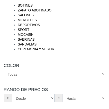
BOTINES
ZAPATO ABOTINADO
SALONES
MERCEDES
DEPORTIVOS
SPORT
MOCASIN
SABRINAS
SANDALIAS
CEREMONIA Y VESTIR
COLOR
RANGO DE PRECIOS
€
€