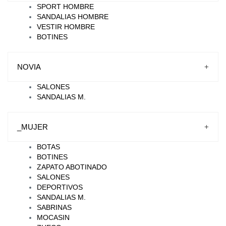
SPORT HOMBRE
SANDALIAS HOMBRE
VESTIR HOMBRE
BOTINES
NOVIA
+
SALONES
SANDALIAS M.
_MUJER
+
BOTAS
BOTINES
ZAPATO ABOTINADO
SALONES
DEPORTIVOS
SANDALIAS M.
SABRINAS
MOCASIN