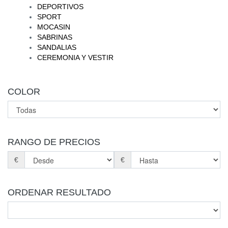
DEPORTIVOS
SPORT
MOCASIN
SABRINAS
SANDALIAS
CEREMONIA Y VESTIR
COLOR
RANGO DE PRECIOS
€
€
ORDENAR RESULTADO