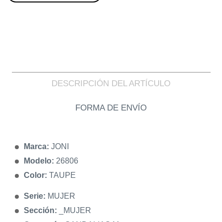
DESCRIPCIÓN DEL ARTÍCULO
FORMA DE ENVÍO
Marca:
JONI
Modelo:
26806
Color:
TAUPE
Serie:
MUJER
Sección:
_MUJER