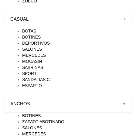
ZUECO
CASUAL
+
BOTAS
BOTINES
DEPORTIVOS
SALONES
MERCEDES
MOCASIN
SABRINAS
SPORT
SANDALIAS C
ESPARTO
ANCHOS
+
BOTINES
ZAPATO ABOTINADO
SALONES
MERCEDES