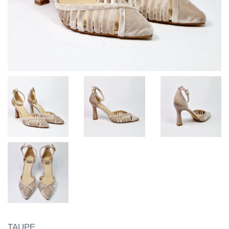
TAUPE