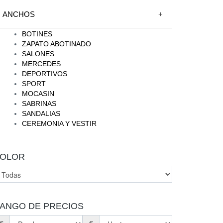
ANCHOS
+
BOTINES
ZAPATO ABOTINADO
SALONES
MERCEDES
DEPORTIVOS
SPORT
MOCASIN
SABRINAS
SANDALIAS
CEREMONIA Y VESTIR
OLOR
ANGO DE PRECIOS