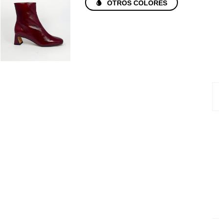
OTROS COLORES