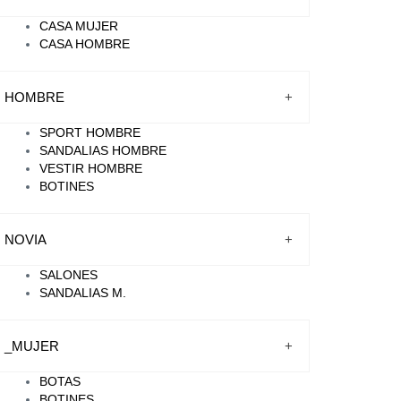
CASA MUJER
CASA HOMBRE
HOMBRE
+
SPORT HOMBRE
SANDALIAS HOMBRE
VESTIR HOMBRE
BOTINES
NOVIA
+
SALONES
SANDALIAS M.
_MUJER
+
BOTAS
BOTINES