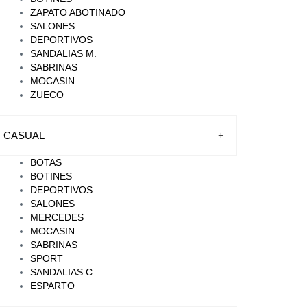
ZAPATO ABOTINADO
SALONES
DEPORTIVOS
SANDALIAS M.
SABRINAS
MOCASIN
ZUECO
CASUAL
+
BOTAS
BOTINES
DEPORTIVOS
SALONES
MERCEDES
MOCASIN
SABRINAS
SPORT
SANDALIAS C
ESPARTO