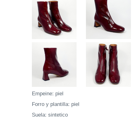
Empeine: piel
Forro y plantilla: piel
Suela: sintetico