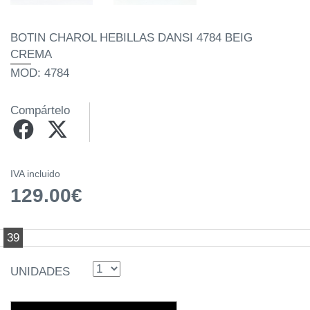
BOTIN CHAROL HEBILLAS DANSI 4784 BEIG
CREMA
MOD: 4784
Compártelo
IVA incluido
129.00€
39
UNIDADES