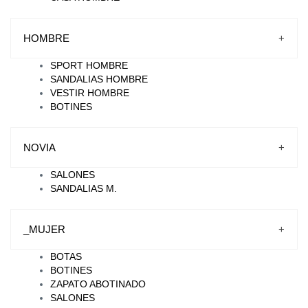
HOMBRE
+
SPORT HOMBRE
SANDALIAS HOMBRE
VESTIR HOMBRE
BOTINES
NOVIA
+
SALONES
SANDALIAS M.
_MUJER
+
BOTAS
BOTINES
ZAPATO ABOTINADO
SALONES