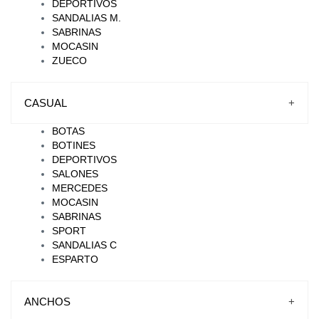
DEPORTIVOS
SANDALIAS M.
SABRINAS
MOCASIN
ZUECO
CASUAL
+
BOTAS
BOTINES
DEPORTIVOS
SALONES
MERCEDES
MOCASIN
SABRINAS
SPORT
SANDALIAS C
ESPARTO
ANCHOS
+