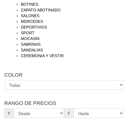
BOTINES
ZAPATO ABOTINADO
SALONES
MERCEDES
DEPORTIVOS
SPORT
MOCASIN
SABRINAS
SANDALIAS
CEREMONIA Y VESTIR
COLOR
RANGO DE PRECIOS
€
€