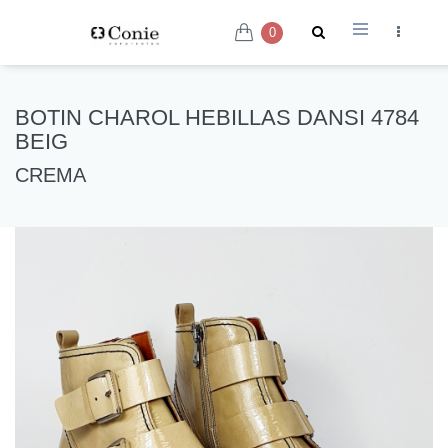
0
BOTIN CHAROL HEBILLAS DANSI 4784
BEIG
CREMA