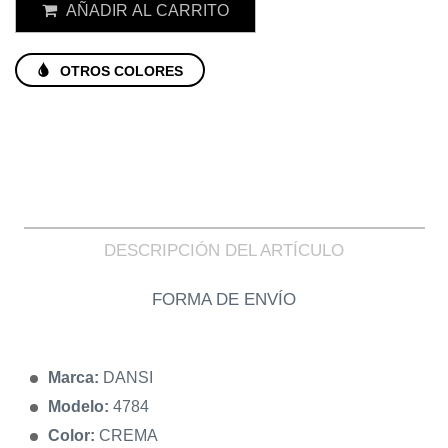
AÑADIR AL CARRITO
OTROS COLORES
DESCRIPCIÓN DEL ARTÍCULO
FORMA DE ENVÍO
Marca:
DANSI
Modelo:
4784
Color:
CREMA