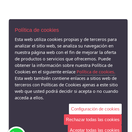
Política de cookies
Esta web utiliza cookies propias y de terceros para
analizar el sitio web, se analiza su navegación en
nuestra página web con el fin de mejorar la oferta
de productos o servicios que ofrecemos. Puede
obtener la información sobre nuestra Política de
Cookies en el siguiente enlace
Política de cookies.
Esta web también contiene enlaces a sitios web de
terceros con Políticas de Cookies ajenas a este sitio
web que usted podrá decidir si acepta o no cuando
acceda a ellos.
Configuración de cookies
Rechazar todas las cookies
Aceptar todas las cookies