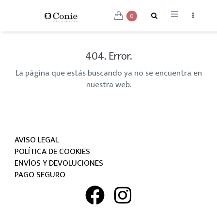
0
404. Error.
La página que estás buscando ya no se encuentra en
nuestra web.
AVISO LEGAL
POLÍTICA DE COOKIES
ENVÍOS Y DEVOLUCIONES
PAGO SEGURO